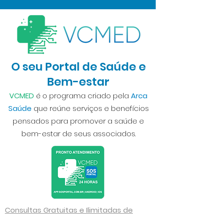
O seu Portal de Saúde e
Bem-estar
VCMED
é o programa criado pela
Arca
Saúde
que reúne serviços e benefícios
pensados para promover a saúde e
bem-estar de seus associados.
Consultas Gratuitas e Ilimitadas de