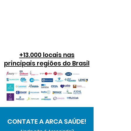
+13.000 locais nas
principais regiões do Brasil
CONTATE A ARCA SAÚDE!