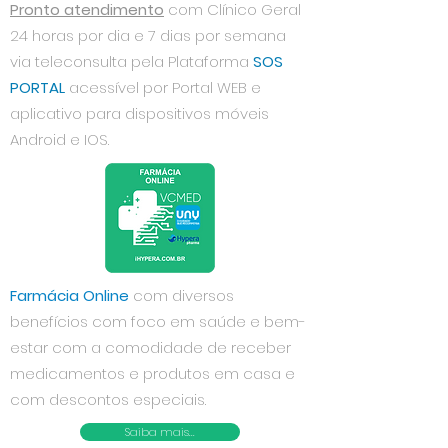
Pronto atendimento
com Clínico Geral
24 horas por dia e 7 dias por semana
via teleconsulta pela Plataforma
SOS
PORTAL
acessível por Portal WEB e
aplicativo para dispositivos móveis
Android e IOS.
Farmácia Online
com diversos
benefícios com foco em saúde e bem-
estar com a comodidade de receber
medicamentos e produtos em casa e
com descontos especiais.
Saiba mais...