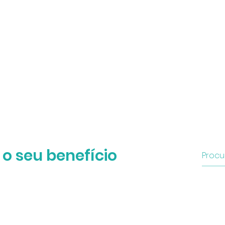
 o seu benefício