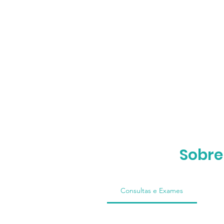
Sobre
Consultas e Exames