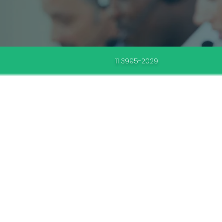
11 3995-2029