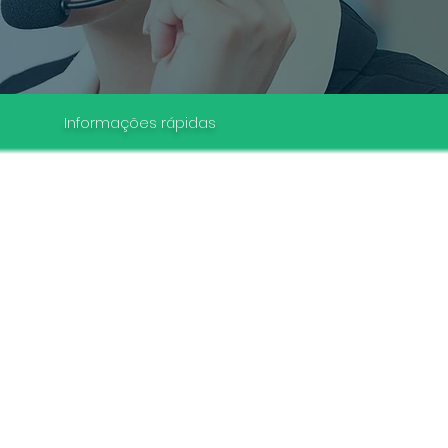
Informações rápidas